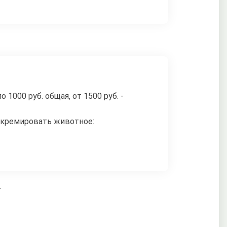
1000 руб. общая, от 1500 руб. -
е кремировать животное:
.